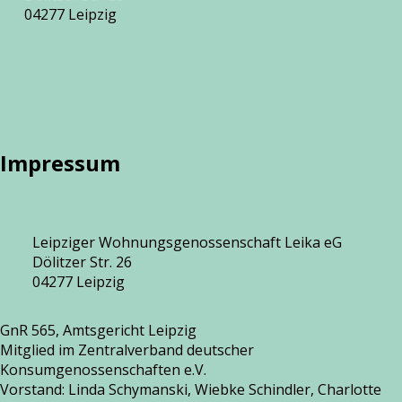
04277 Leipzig
Impressum
Leipziger Wohnungsgenossenschaft Leika eG
Dölitzer Str. 26
04277 Leipzig
GnR 565, Amtsgericht Leipzig
Mitglied im Zentralverband deut­scher
Konsumgenossenschaften e.V.
Vorstand: Linda Schymanski, Wiebke Schindler, Charlotte